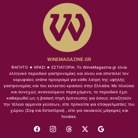
WINEMAGAZINE.GR
ΦΑΓΗΤΟ ★ ΚΡΑΣΙ ★ ΕΣΤΙΑΤΟΡΙΑ :Το WineMagazine.gr είναι
ελληνικό περιοδικό γαστρονομίας και οίνου και αποτελεί τον
κορυφαίος online προορισμό για κάθε λάτρη της υψηλής
γαστρονομίας και του εκλεκτού κρασιού στην Ελλάδα. Με πλούσιο
και συνεχώς ανανεούμενο περιεχόμενο, το περιοδικό έχει
καθιερωθεί ως η βασική πηγή έμπνευσης για όσους αναζητούν
την τέλεια αρμονία γεύσεων, είτε πρόκειται για επαγγελματίες του
χώρου (Σεφ και Εστιατόρια) , είτε για οικιακούς μάγειρες και
foodies.