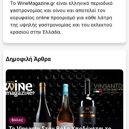
Το WineMagazine.gr είναι ελληνικό περιοδικό
γαστρονομίας και οίνου και αποτελεί τον
κορυφαίος online προορισμό για κάθε λάτρη
της υψηλής γαστρονομίας και του εκλεκτού
κρασιού στην Ελλάδα.
Δημοφιλή Άρθρα
Βόλος
Το Vinsanto Στον Βόλο Υποδέχεται το